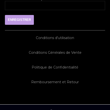
Conditions d'utilisation
Conditions Générales de Vente
Politique de Confidentialité
Remboursement et Retour