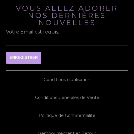
VOUS ALLEZ ADORER
NOS DERNIÈRES
NOUVELLES
Votre Email est requis.
Conditions d'utilisation
Conditions Générales de Vente
Politique de Confidentialité
Remboursement et Retour