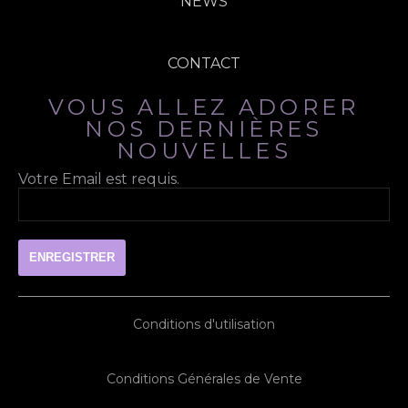
NEWS
CONTACT
VOUS ALLEZ ADORER
NOS DERNIÈRES
NOUVELLES
Votre Email est requis.
Conditions d'utilisation
Conditions Générales de Vente