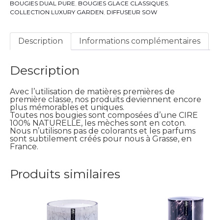
BOUGIES DUAL PURE
,
BOUGIES GLACE CLASSIQUES
,
COLLECTION LUXURY GARDEN
,
DIFFUSEUR SOW
Description
Informations complémentaires
Description
Avec l’utilisation de matières premières de
première classe, nos produits deviennent encore
plus mémorables et uniques.
Toutes nos bougies sont composées d’une CIRE
100% NATURELLE, les mèches sont en coton.
Nous n’utilisons pas de colorants et les parfums
sont subtilement créés pour nous à Grasse, en
France.
Produits similaires