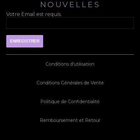
NOUVELLES
Votre Email est requis.
Conditions d'utilisation
Conditions Générales de Vente
Politique de Confidentialité
Remboursement et Retour