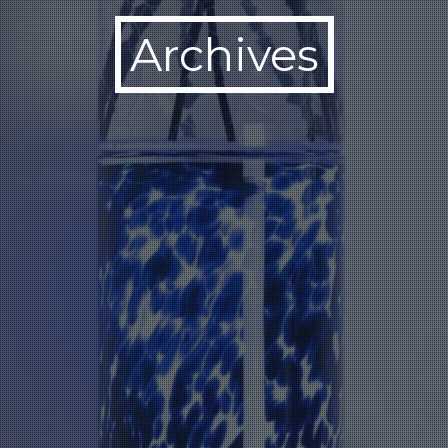
Archives