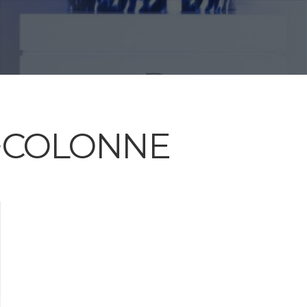
+COLONNE