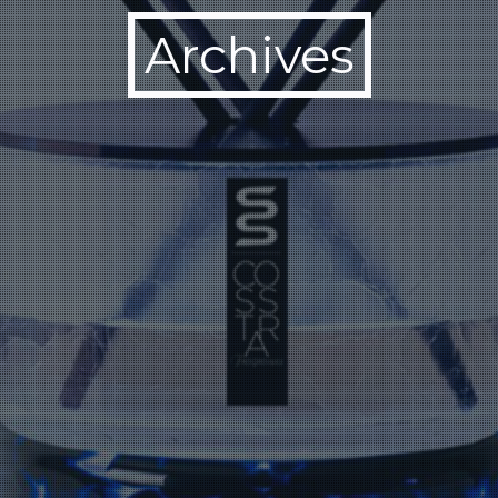
Archives